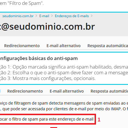
em "Filtro de Spam".
nfigurações básicas do anti-spam
ão 1: Opção marcada significa anti-spam habilitado, desma
ão 2: Escolha o que o anti-spam deve fazer com a mensage
ão 3: Mostra mais configurações, opcionais.