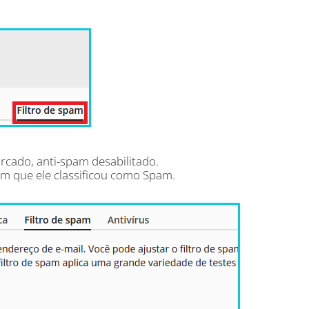
rcado, anti-spam desabilitado.
m que ele classificou como Spam.