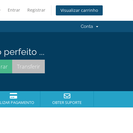
Entrar
Registrar
Visualizar carrinho
Conta
erfeito ...
LIZAR PAGAMENTO
OBTER SUPORTE