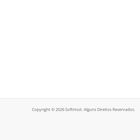
Copyright © 2026 SoftHost. Alguns Direitos Reservados.