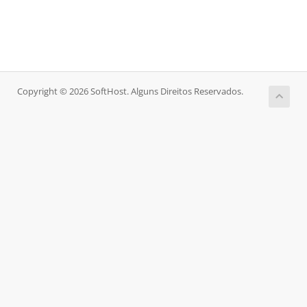
Copyright © 2026 SoftHost. Alguns Direitos Reservados.