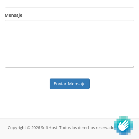
Mensaje
Enviar Mensaje
Copyright © 2026 SoftHost. Todos los derechos reservados.