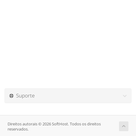
Suporte
Direitos autorais © 2026 SoftHost. Todos os direitos
reservados.