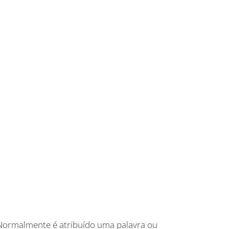
Normalmente é atribuído uma palavra ou