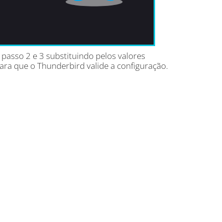
passo 2 e 3 substituindo pelos valores
ara que o Thunderbird valide a configuração.