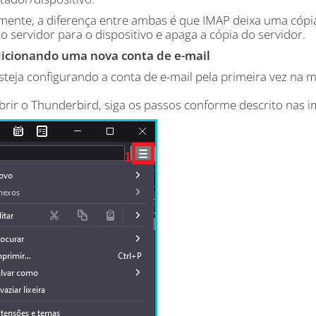
mente, a diferença entre ambas é que IMAP deixa uma cópia
o servidor para o dispositivo e apaga a cópia do servidor.
icionando uma nova conta de e-mail
steja configurando a conta de e-mail pela primeira vez na m
abrir o Thunderbird, siga os passos conforme descrito nas 