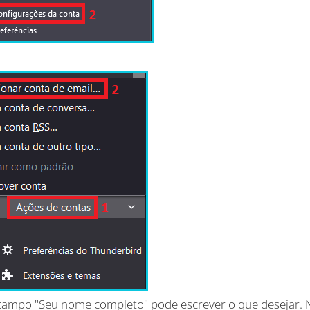
campo "Seu nome completo" pode escrever o que desejar. 