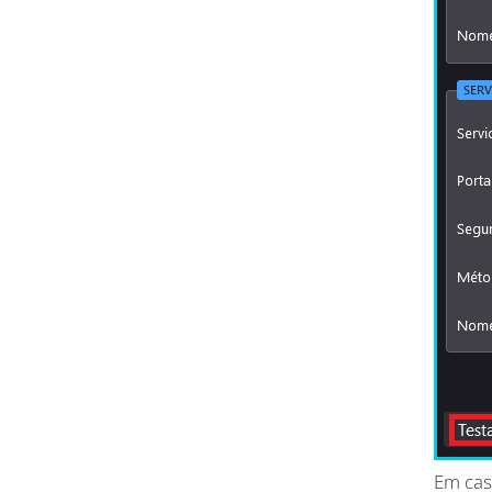
Em cas