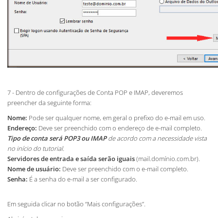
7 - Dentro de configurações de Conta POP e IMAP, deveremos
preencher da seguinte forma:
Nome:
Pode ser qualquer nome, em geral o prefixo do e-mail em uso.
Endereço:
Deve ser preenchido com o endereço de e-mail completo.
Tipo de conta será POP3 ou IMAP
de acordo com a necessidade vista
no início do tutorial.
Servidores de entrada e saída serão iguais
(mail.domínio.com.br).
Nome de usuário:
Deve ser preenchido com o e-mail completo.
Senha:
É a senha do e-mail a ser configurado.
Em seguida clicar no botão “Mais configurações”.