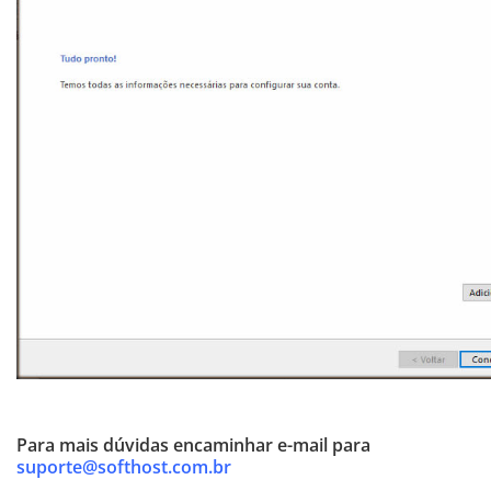
Para mais dúvidas encaminhar e-mail para
suporte@softhost.com.br