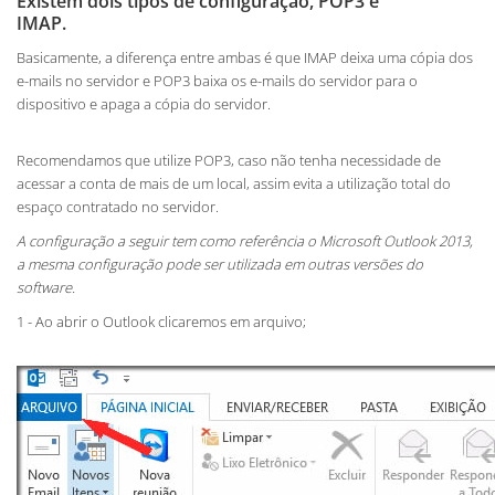
Existem dois tipos de configuração, POP3 e
IMAP.
Basicamente, a diferença entre ambas é que IMAP deixa uma cópia dos
e-mails no servidor e POP3 baixa os e-mails do servidor para o
dispositivo e apaga a cópia do servidor.
Recomendamos que utilize POP3, caso não tenha necessidade de
acessar a conta de mais de um local, assim evita a utilização total do
espaço contratado no servidor.
A configuração a seguir tem como referência o Microsoft Outlook 2013,
a mesma configuração pode ser utilizada em outras versões do
software.
1 - Ao abrir o Outlook clicaremos em arquivo;