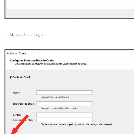
4 - Abrirá a tela a seguir: