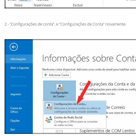
2 - “Configurações de conta”, e “Configurações de Conta” novamente.