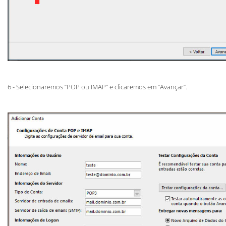
6 - Selecionaremos “POP ou IMAP” e clicaremos em “Avançar”.