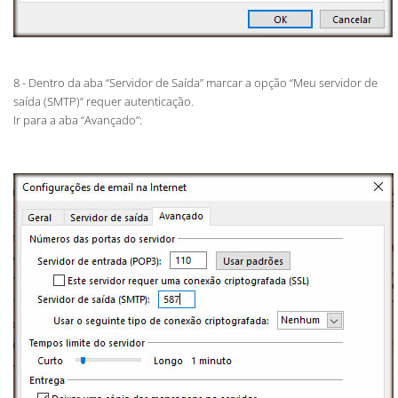
8 - Dentro da aba “Servidor de Saída” marcar a opção “Meu servidor de
saída (SMTP)” requer autenticação.
Ir para a aba “Avançado”: