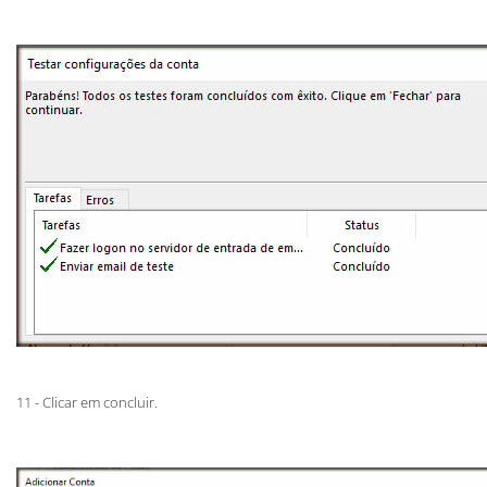
11 - Clicar em concluir.