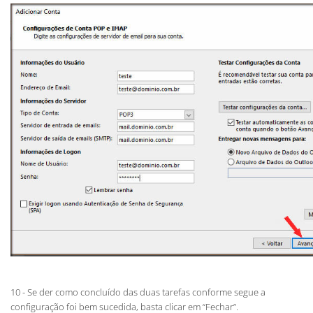
10 - Se der como concluído das duas tarefas conforme segue a
configuração foi bem sucedida, basta clicar em “Fechar”.