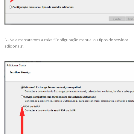
5 - Nela marcaremos a caixa “Configuração manual ou tipos de servidor
adicionais”.