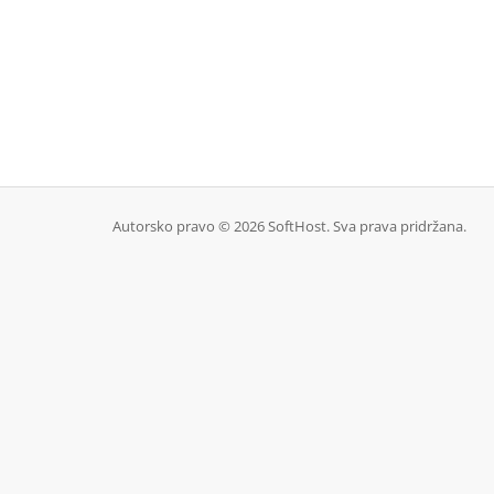
Autorsko pravo © 2026 SoftHost. Sva prava pridržana.