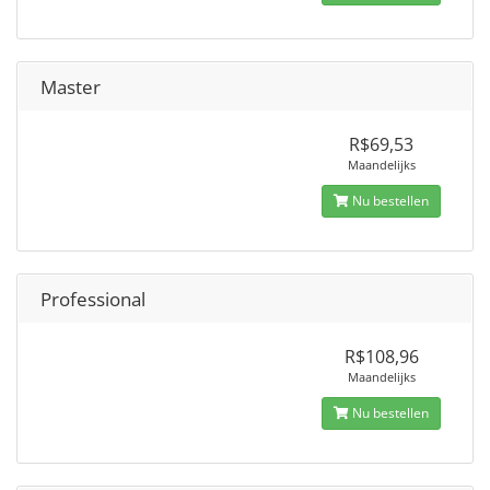
Master
R$69,53
Maandelijks
Nu bestellen
Professional
R$108,96
Maandelijks
Nu bestellen