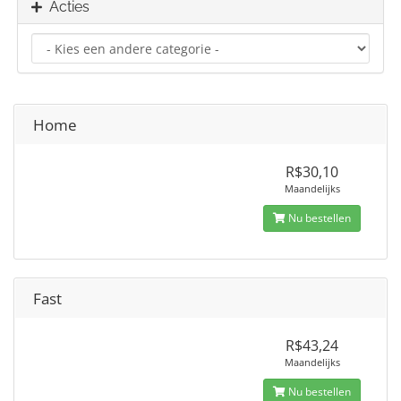
Acties
Home
R$30,10
Maandelijks
Nu bestellen
Fast
R$43,24
Maandelijks
Nu bestellen