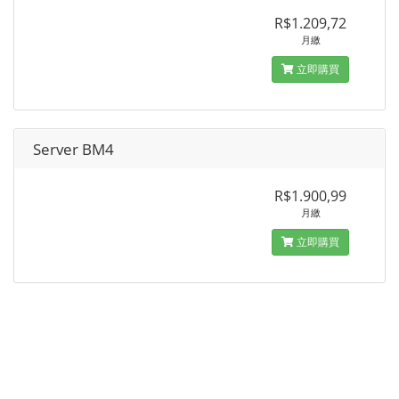
R$1.209,72
月繳
立即購買
Server BM4
R$1.900,99
月繳
立即購買