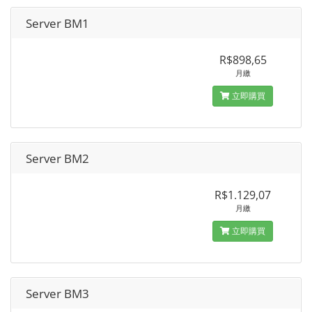
Server BM1
R$898,65
月繳
立即購買
Server BM2
R$1.129,07
月繳
立即購買
Server BM3