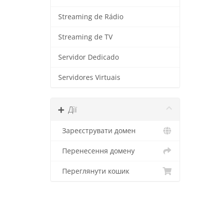
Streaming de Rádio
Streaming de TV
Servidor Dedicado
Servidores Virtuais
Дії
Зареєструвати домен
Перенесення домену
Переглянути кошик