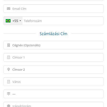
+55
Számlázási Cím