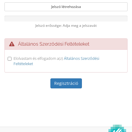
Jelszó létrehozása
Jelszó erőssége: Adja meg a jelszavát
Általános Szerződési Feltételeket
Elolvastam és elfogadom a(z)
Általános Szerződési
Feltételeket