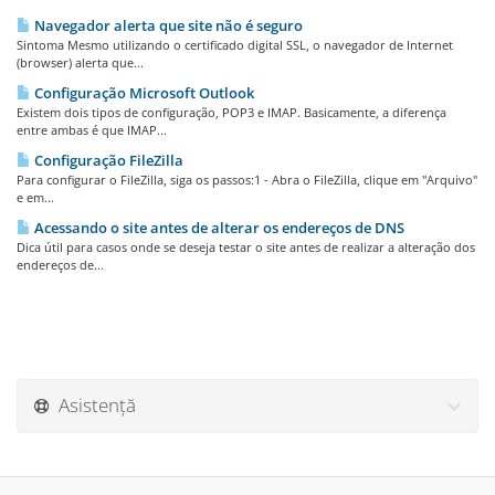
Navegador alerta que site não é seguro
Sintoma Mesmo utilizando o certificado digital SSL, o navegador de Internet
(browser) alerta que...
Configuração Microsoft Outlook
Existem dois tipos de configuração, POP3 e IMAP. Basicamente, a diferença
entre ambas é que IMAP...
Configuração FileZilla
Para configurar o FileZilla, siga os passos:1 - Abra o FileZilla, clique em "Arquivo"
e em...
Acessando o site antes de alterar os endereços de DNS
Dica útil para casos onde se deseja testar o site antes de realizar a alteração dos
endereços de...
Asistență