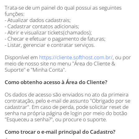
Trata-se de um painel do qual possui as seguintes
funções:
- Atualizar dados cadastrais;
- Cadastrar contatos adicionais;
- Abrir e visualizar tickets(chamados);
- Checar e efetuar o pagamento de faturas;
- Listar, gerenciar e contratar serviços.
Disponível em
https://cliente.softhost.com.br/
, ou por
meio de nosso site no menu "Área do Cliente &
Suporte" e "Minha Conta".
Como obtenho acesso à Área do Cliente?
Os dados de acesso são enviados no ato da primeira
contratação, pelo e-mail de assunto "Obrigado por se
cadastrar". Em caso de perda, pode solicitar reset de
senha na própria página de login por meio do botão
"Esqueceu a senha?", ou procure o suporte.
Como trocar o e-mail principal do Cadastro?