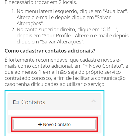
É necessário trocar em 2 locais.
No menu lateral esquerdo, clique em "Atualizar".
Altere o e-mail e depois clique em "Salvar
Alterações".
No canto superior direito, clique em "Olá,...",
depois em "Your Profile". Altere o e-mail e depois
clique em "Salvar Alterações".
Como cadastrar contatos adicionais?
É fortemente recomendável que cadastre novos e-
mails como contato adicional, em "+ Novo Contato", e
que ao menos 1 e-mail não seja do próprio serviço
contratado conosco, a fim de facilitar a comunicação
caso tenha dificuldades ao utilizar o serviço.