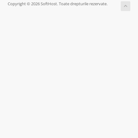
Copyright © 2026 SoftHost. Toate drepturile rezervate.