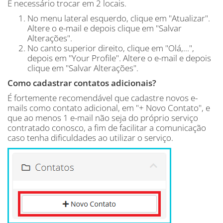
É necessário trocar em 2 locais.
No menu lateral esquerdo, clique em "Atualizar".
Altere o e-mail e depois clique em "Salvar
Alterações".
No canto superior direito, clique em "Olá,...",
depois em "Your Profile". Altere o e-mail e depois
clique em "Salvar Alterações".
Como cadastrar contatos adicionais?
É fortemente recomendável que cadastre novos e-
mails como contato adicional, em "+ Novo Contato", e
que ao menos 1 e-mail não seja do próprio serviço
contratado conosco, a fim de facilitar a comunicação
caso tenha dificuldades ao utilizar o serviço.