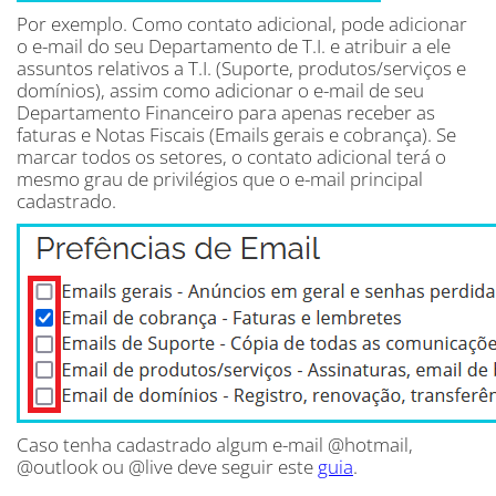
Por exemplo. Como contato adicional, pode adicionar
o e-mail do seu Departamento de T.I. e atribuir a ele
assuntos relativos a T.I. (Suporte, produtos/serviços e
domínios), assim como adicionar o e-mail de seu
Departamento Financeiro para apenas receber as
faturas e Notas Fiscais (Emails gerais e cobrança). Se
marcar todos os setores, o contato adicional terá o
mesmo grau de privilégios que o e-mail principal
cadastrado.
Caso tenha cadastrado algum e-mail @hotmail,
@outlook ou @live deve seguir este
guia
.