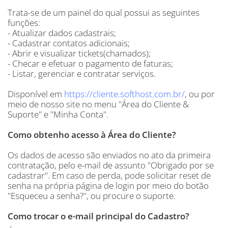
Trata-se de um painel do qual possui as seguintes
funções:
- Atualizar dados cadastrais;
- Cadastrar contatos adicionais;
- Abrir e visualizar tickets(chamados);
- Checar e efetuar o pagamento de faturas;
- Listar, gerenciar e contratar serviços.
Disponível em
https://cliente.softhost.com.br/
, ou por
meio de nosso site no menu "Área do Cliente &
Suporte" e "Minha Conta".
Como obtenho acesso à Área do Cliente?
Os dados de acesso são enviados no ato da primeira
contratação, pelo e-mail de assunto "Obrigado por se
cadastrar". Em caso de perda, pode solicitar reset de
senha na própria página de login por meio do botão
"Esqueceu a senha?", ou procure o suporte.
Como trocar o e-mail principal do Cadastro?