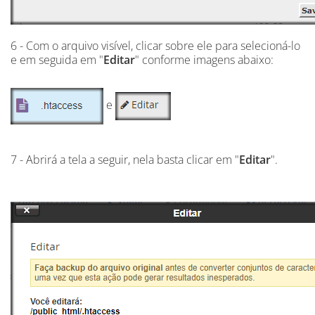
6 - Com o arquivo visível, clicar sobre ele para selecioná-lo
e em seguida em "
Editar
" conforme imagens abaixo:
e
7 - Abrirá a tela a seguir, nela basta clicar em "
Editar
".