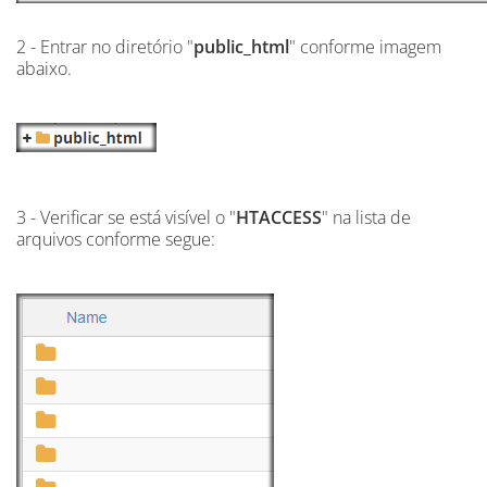
2 - Entrar no diretório "
public_html
" conforme imagem
abaixo.
3 - Verificar se está visível o "
HTACCESS
" na lista de
arquivos conforme segue: