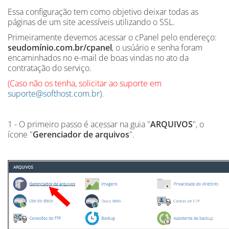
Essa configuração tem como objetivo deixar todas as
páginas de um site acessíveis utilizando o SSL.
Primeiramente devemos acessar o cPanel pelo endereço:
seudomínio.com.br/cpanel
, o usúário e senha foram
encaminhados no e-mail de boas vindas no ato da
contratação do serviço.
(Caso não os tenha, solicitar ao suporte em
suporte@softhost.com.br)
.
1 - O primeiro passo é acessar na guia "
ARQUIVOS
", o
ícone "
Gerenciador de arquivos
".