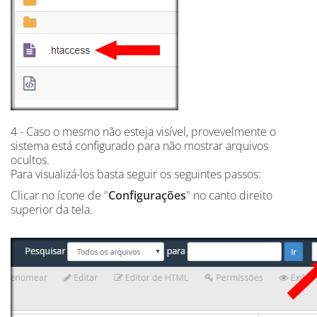
4 - Caso o mesmo não esteja visível, provevelmente o
sistema está configurado para não mostrar arquivos
ocultos.
Para visualizá-los basta seguir os seguintes passos:
Clicar no ícone de "
Configurações
" no canto direito
superior da tela.