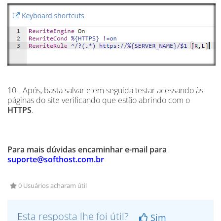
10 - Após, basta salvar e em seguida testar acessando às
páginas do site verificando que estão abrindo com o
HTTPS
.
Para mais dúvidas encaminhar e-mail para
suporte@softhost.com.br
0 Usuários acharam útil
Esta resposta lhe foi útil?
Sim