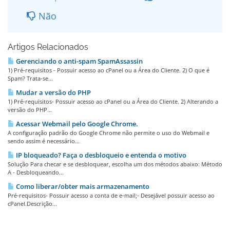
Não
Artigos Relacionados
Gerenciando o anti-spam SpamAssassin
1) Pré-requisitos - Possuir acesso ao cPanel ou a Área do Cliente. 2) O que é
Spam? Trata-se...
Mudar a versão do PHP
1) Pré-requisitos- Possuir acesso ao cPanel ou a Área do Cliente. 2) Alterando a
versão do PHP...
Acessar Webmail pelo Google Chrome.
A configuração padrão do Google Chrome não permite o uso do Webmail e
sendo assim é necessário...
IP bloqueado? Faça o desbloqueio e entenda o motivo
Solução Para checar e se desbloquear, escolha um dos métodos abaixo: Método
A - Desbloqueando...
Como liberar/obter mais armazenamento
Pré-requisitos- Possuir acesso a conta de e-mail;- Desejável possuir acesso ao
cPanel.Descrição...