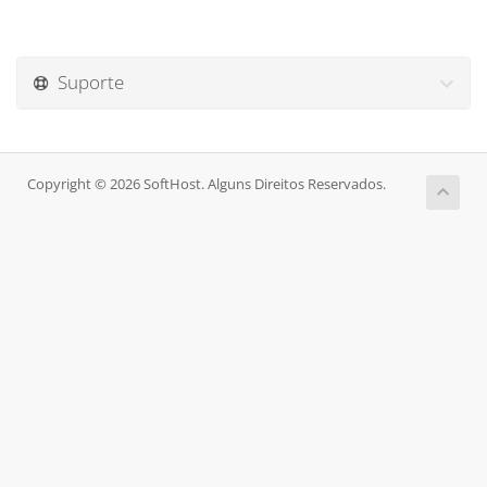
Suporte
Copyright © 2026 SoftHost. Alguns Direitos Reservados.