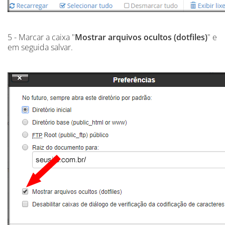
5 - Marcar a caixa "
Mostrar arquivos ocultos (dotfiles)
" e
em seguida salvar.