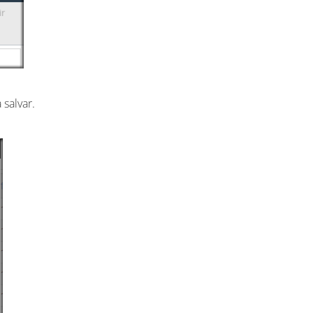
 salvar.