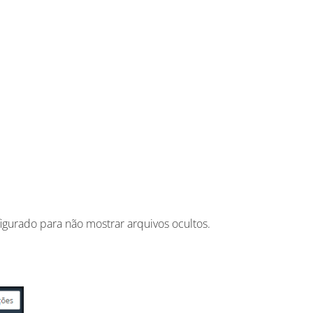
igurado para não mostrar arquivos ocultos.