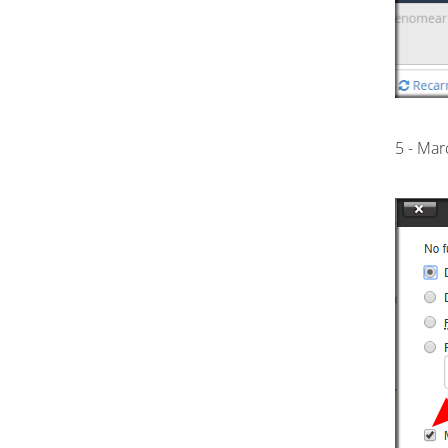
5 - Mar