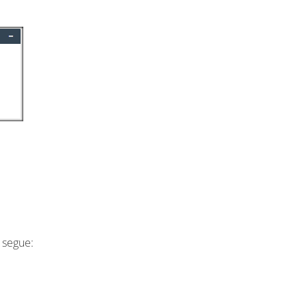
 segue: