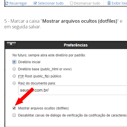
5 - Marcar a caixa "
Mostrar arquivos ocultos (dotfiles)
" e
em seguida salvar.