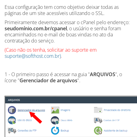
Essa configuração tem como objetivo deixar todas as
páginas de um site acessíveis utilizando o SSL.
Primeiramente devemos acessar o cPanel pelo endereço:
seudomínio.com.br/cpanel
, o usúário e senha foram
encaminhados no e-mail de boas vindas no ato da
contratação do serviço.
(Caso não os tenha, solicitar ao suporte em
suporte@softhost.com.br)
.
1 - O primeiro passo é acessar na guia "
ARQUIVOS
", o
ícone "
Gerenciador de arquivos
".