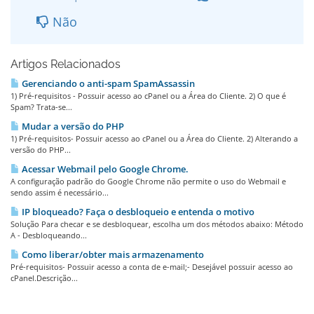
Não
Artigos Relacionados
Gerenciando o anti-spam SpamAssassin
1) Pré-requisitos - Possuir acesso ao cPanel ou a Área do Cliente. 2) O que é
Spam? Trata-se...
Mudar a versão do PHP
1) Pré-requisitos- Possuir acesso ao cPanel ou a Área do Cliente. 2) Alterando a
versão do PHP...
Acessar Webmail pelo Google Chrome.
A configuração padrão do Google Chrome não permite o uso do Webmail e
sendo assim é necessário...
IP bloqueado? Faça o desbloqueio e entenda o motivo
Solução Para checar e se desbloquear, escolha um dos métodos abaixo: Método
A - Desbloqueando...
Como liberar/obter mais armazenamento
Pré-requisitos- Possuir acesso a conta de e-mail;- Desejável possuir acesso ao
cPanel.Descrição...