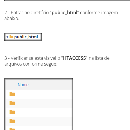
2 - Entrar no diretório "
public_html
" conforme imagem
abaixo.
3 - Verificar se está visível o "
HTACCESS
" na lista de
arquivos conforme segue: