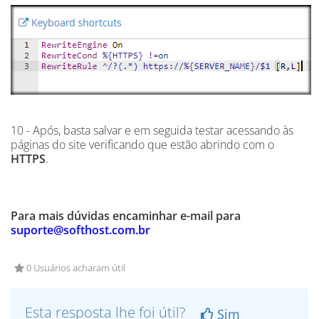
10 - Após, basta salvar e em seguida testar acessando às
páginas do site verificando que estão abrindo com o
HTTPS
.
Para mais dúvidas encaminhar e-mail para
suporte@softhost.com.br
0 Usuários acharam útil
Esta resposta lhe foi útil?
Sim