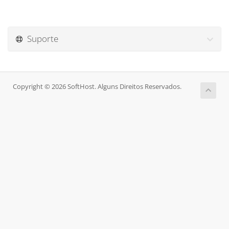
Suporte
Copyright © 2026 SoftHost. Alguns Direitos Reservados.