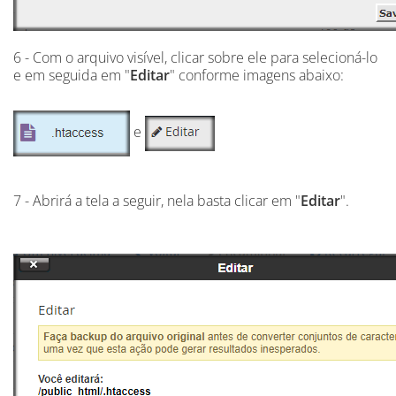
6 - Com o arquivo visível, clicar sobre ele para selecioná-lo
e em seguida em "
Editar
" conforme imagens abaixo:
e
7 - Abrirá a tela a seguir, nela basta clicar em "
Editar
".