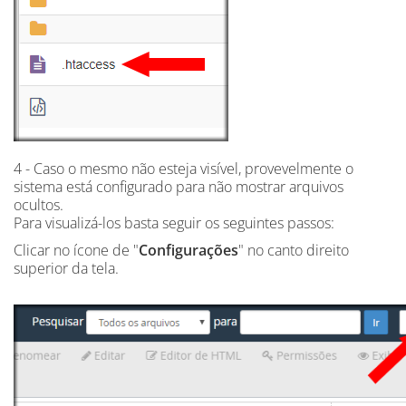
4 - Caso o mesmo não esteja visível, provevelmente o
sistema está configurado para não mostrar arquivos
ocultos.
Para visualizá-los basta seguir os seguintes passos:
Clicar no ícone de "
Configurações
" no canto direito
superior da tela.