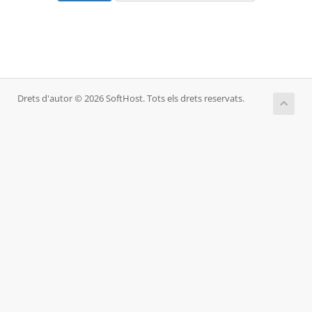
Drets d'autor © 2026 SoftHost. Tots els drets reservats.