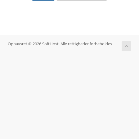
Ophavsret © 2026 SoftHost. Alle rettigheder forbeholdes.