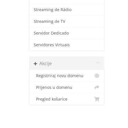
Streaming de Rádio
Streaming de TV
Servidor Dedicado
Servidores Virtuais
Akcije
Registriraj novu domenu
Prijenos u domenu
Pregled košarice