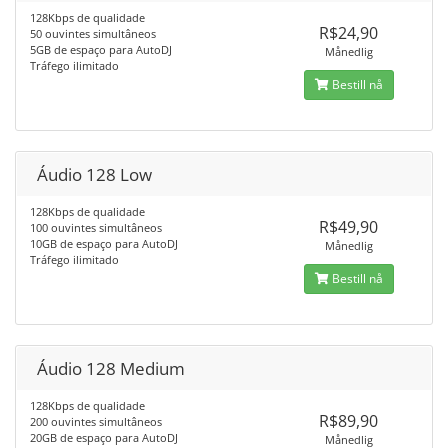
128Kbps de qualidade
R$24,90
50 ouvintes simultâneos
5GB de espaço para AutoDJ
Månedlig
Tráfego ilimitado
Bestill nå
Áudio 128 Low
128Kbps de qualidade
R$49,90
100 ouvintes simultâneos
10GB de espaço para AutoDJ
Månedlig
Tráfego ilimitado
Bestill nå
Áudio 128 Medium
128Kbps de qualidade
R$89,90
200 ouvintes simultâneos
20GB de espaço para AutoDJ
Månedlig