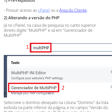
1) Pré-requisitos
- Possuir acesso ao
cPanel
ou a
Área do Cliente
.
2) Alterando a versão do PHP
Já no cPanel, na caixa de pesquisa no canto superior
direito digite "MultiPHP" e vá em "Gerenciador de
MultiPHP"
Selecione o domínio desejado na coluna "Domínio" da lista
exibida na parte inferior da página, e no campo "Versão do