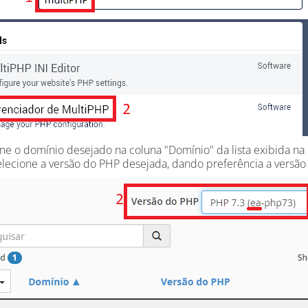
ne o domínio desejado na coluna "Domínio" da lista exibida na 
lecione a versão do PHP desejada, dando preferência a versão 