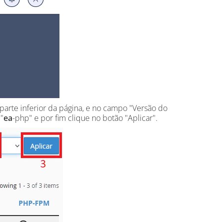
parte inferior da página, e no campo "Versão do
"
ea
-php" e por fim clique no botão "Aplicar".