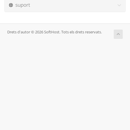
suport
Drets d'autor © 2026 SoftHost. Tots els drets reservats.