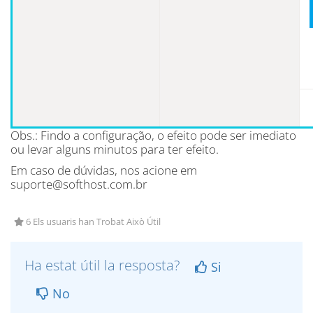
Obs.: Findo a configuração, o efeito pode ser imediato
ou levar alguns minutos para ter efeito.
Em caso de dúvidas, nos acione em
suporte@softhost.com.br
6 Els usuaris han Trobat Això Útil
Ha estat útil la resposta?
Si
No