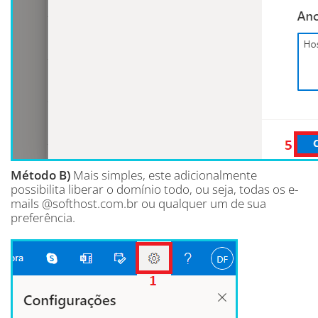
Método B)
Mais simples, este adicionalmente
possibilita liberar o domínio todo, ou seja, todas os e-
mails @softhost.com.br ou qualquer um de sua
preferência.