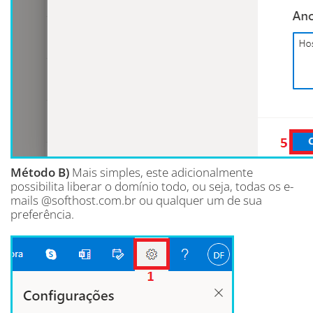
Método B)
Mais simples, este adicionalmente
possibilita liberar o domínio todo, ou seja, todas os e-
mails @softhost.com.br ou qualquer um de sua
preferência.