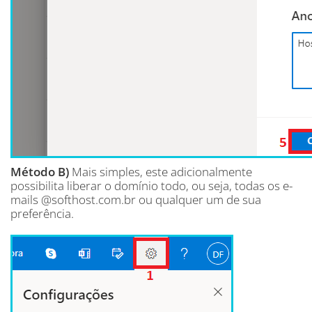
Método B)
Mais simples, este adicionalmente
possibilita liberar o domínio todo, ou seja, todas os e-
mails @softhost.com.br ou qualquer um de sua
preferência.