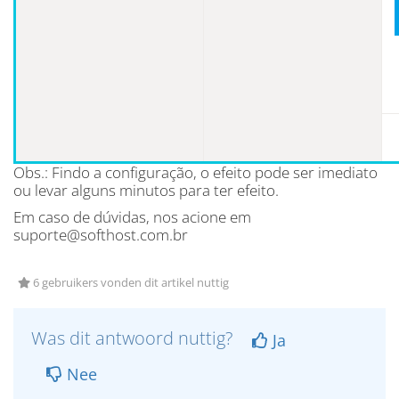
Obs.: Findo a configuração, o efeito pode ser imediato
ou levar alguns minutos para ter efeito.
Em caso de dúvidas, nos acione em
suporte@softhost.com.br
6 gebruikers vonden dit artikel nuttig
Was dit antwoord nuttig?
Ja
Nee