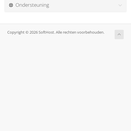
Ondersteuning
Copyright © 2026 SoftHost. Alle rechten voorbehouden.