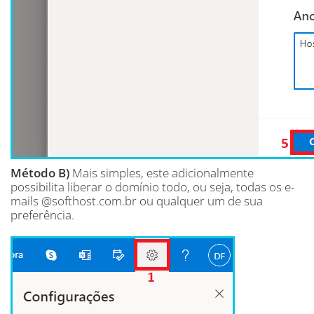
Método B)
Mais simples, este adicionalmente
possibilita liberar o domínio todo, ou seja, todas os e-
mails @softhost.com.br ou qualquer um de sua
preferência.