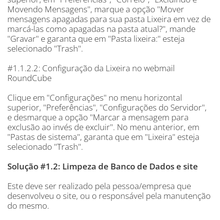
Movendo Mensagens", marque a opção "Mover
mensagens apagadas para sua pasta Lixeira em vez de
marcá-las como apagadas na pasta atual?", mande
"Gravar" e garanta que em "Pasta lixeira:" esteja
selecionado "Trash".
#1.1.2.2: Configuração da Lixeira no webmail
RoundCube
Clique em "Configurações" no menu horizontal
superior, "Preferências", "Configurações do Servidor",
e desmarque a opção "Marcar a mensagem para
exclusão ao invés de excluir". No menu anterior, em
"Pastas de sistema", garanta que em "Lixeira" esteja
selecionado "Trash".
Solução #1.2: Limpeza de Banco de Dados e site
Este deve ser realizado pela pessoa/empresa que
desenvolveu o site, ou o responsável pela manutenção
do mesmo.