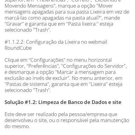
Movendo Mensagens", marque a opção "Mover
mensagens apagadas para sua pasta Lixeira em vez de
marcá-las como apagadas na pasta atual?", mande
"Gravar" e garanta que em "Pasta lixeira:" esteja
selecionado "Trash".
#1.1.2.2: Configuração da Lixeira no webmail
RoundCube
Clique em "Configurações" no menu horizontal
superior, "Preferências", "Configurações do Servidor",
e desmarque a opção "Marcar a mensagem para
exclusão ao invés de excluir". No menu anterior, em
"Pastas de sistema", garanta que em "Lixeira" esteja
selecionado "Trash".
Solução #1.2: Limpeza de Banco de Dados e site
Este deve ser realizado pela pessoa/empresa que
desenvolveu o site, ou o responsável pela manutenção
do mesmo.